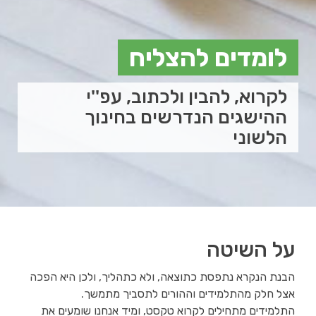
לומדים להצליח
לקרוא, להבין ולכתוב, עפ''י
ההישגים הנדרשים בחינוך
הלשוני
על השיטה
הבנת הנקרא נתפסת כתוצאה, ולא כתהליך, ולכן היא הפכה
אצל חלק מהתלמידים וההורים לתסביך מתמשך.
התלמידים מתחילים לקרוא טקסט, ומיד אנחנו שומעים את