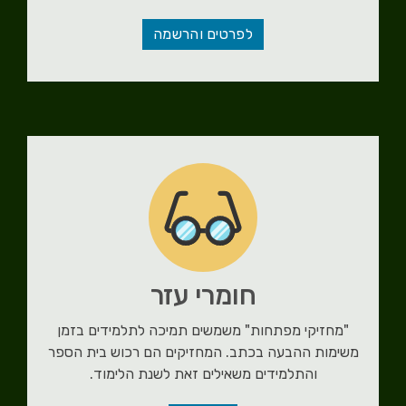
לפרטים והרשמה
חומרי עזר
"מחזיקי מפתחות" משמשים תמיכה לתלמידים בזמן
משימות ההבעה בכתב. המחזיקים הם רכוש בית הספר
והתלמידים משאילים זאת לשנת הלימוד.