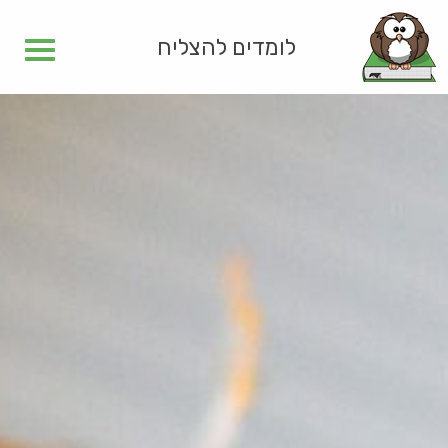
לומדים להצליח
Toggle
navigation