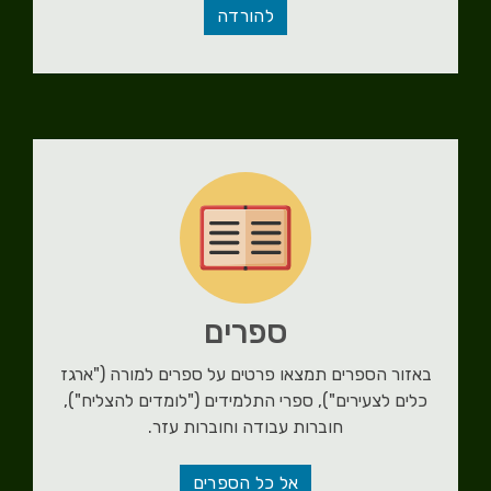
להורדה
ספרים
באזור הספרים תמצאו פרטים על ספרים למורה ("ארגז
כלים לצעירים"), ספרי התלמידים ("לומדים להצליח"),
חוברות עבודה וחוברות עזר.
אל כל הספרים