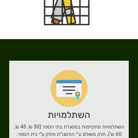
השתלמויות
השתלמויות מתקיימות במסגרת בתי הספר (30 ש', 45 ש',
60 ש'), חלק משולם ע"י הפסגו"ת וחלק ע"י בית הספר.