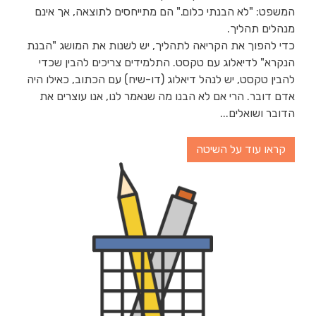
המשפט: "לא הבנתי כלום." הם מתייחסים לתוצאה, אך אינם
מנהלים תהליך.
כדי להפוך את הקריאה לתהליך, יש לשנות את המושג "הבנת
הנקרא" לדיאלוג עם טקסט. התלמידים צריכים להבין שכדי
להבין טקסט, יש לנהל דיאלוג (דו-שיח) עם הכתוב, כאילו היה
אדם דובר. הרי אם לא הבנו מה שנאמר לנו, אנו עוצרים את
הדובר ושואלים...
קראו עוד על השיטה