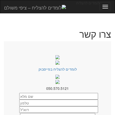
לומדים להצליח
Toggle
navigation
צרו קשר
לומדים להצליח בפייסבוק
050.570.5121